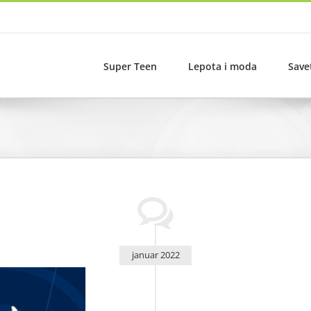
Super Teen
Lepota i moda
Save
januar 2022