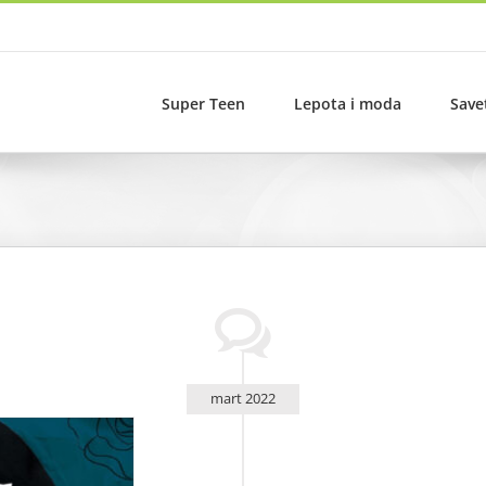
Super Teen
Lepota i moda
Save
mart 2022