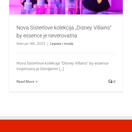
Nova Sisterlove kolekcija „Disney Villains“
by essence je neverovatna
februar 4th, 2023
|
Lepota i moda
Nova Sisterlove kolekcija "Disney Villains" by essence
inspirisana je Diznijevim [...]
Read More
0