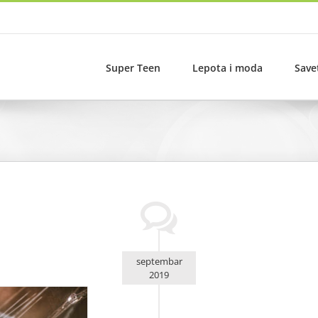
Super Teen
Lepota i moda
Save
septembar
2019