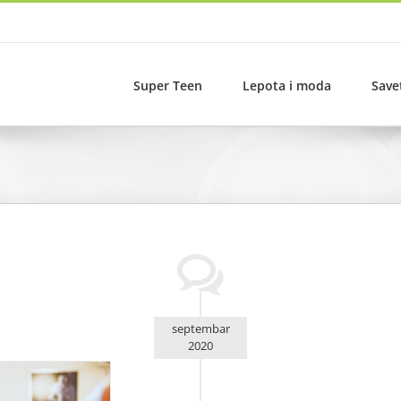
Super Teen
Lepota i moda
Save
septembar
2020