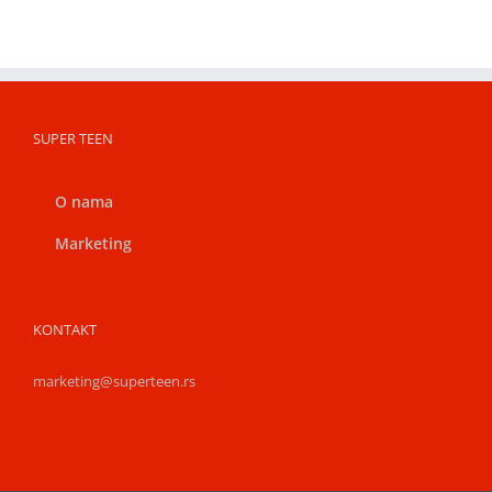
SUPER TEEN
O nama
Marketing
KONTAKT
marketing@superteen.rs