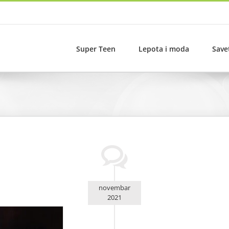
Super Teen
Lepota i moda
Save
novembar
2021