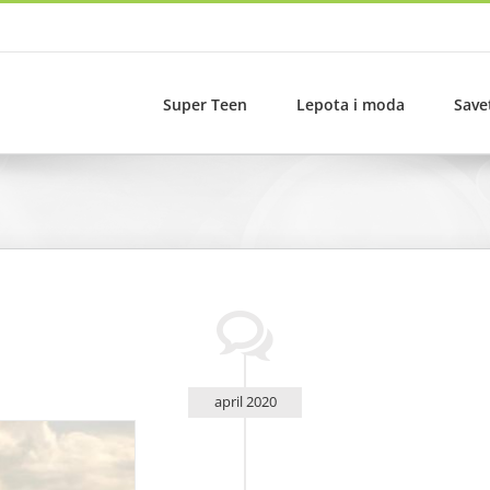
Super Teen
Lepota i moda
Save
april 2020