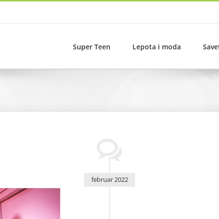
Super Teen
Lepota i moda
Save
februar 2022