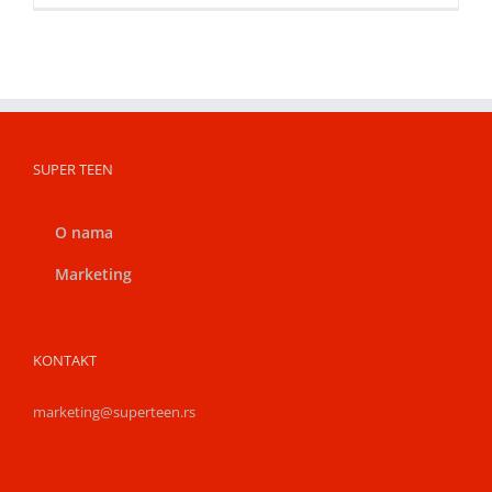
SUPER TEEN
O nama
Marketing
KONTAKT
marketing@superteen.rs