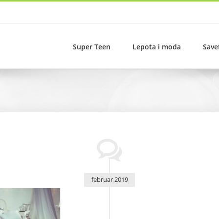
Super Teen
Lepota i moda
Save
februar 2019