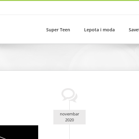
Super Teen
Lepota i moda
Save
novembar
2020