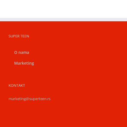
SUPER TEEN
O nama
Marketing
KONTAKT
marketing@superteen.rs