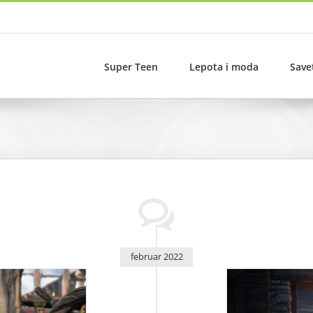
Super Teen
Lepota i moda
Save
februar 2022