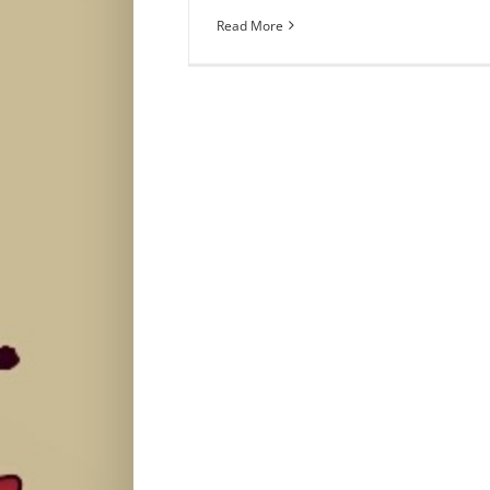
Read More