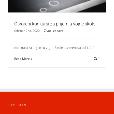
Otvoreni konkursi za prijem u vojne škole
februar 2nd, 2020
|
Život i zabava
Konkursi za prijem u vojne škole otvoreni su od 1. [...]
Read More
1
SUPER TEEN