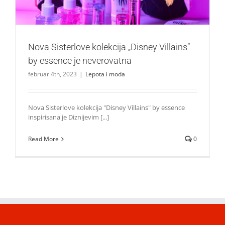
Nova Sisterlove kolekcija „Disney Villains“
by essence je neverovatna
februar 4th, 2023
|
Lepota i moda
Nova Sisterlove kolekcija "Disney Villains" by essence
inspirisana je Diznijevim [...]
Read More
0