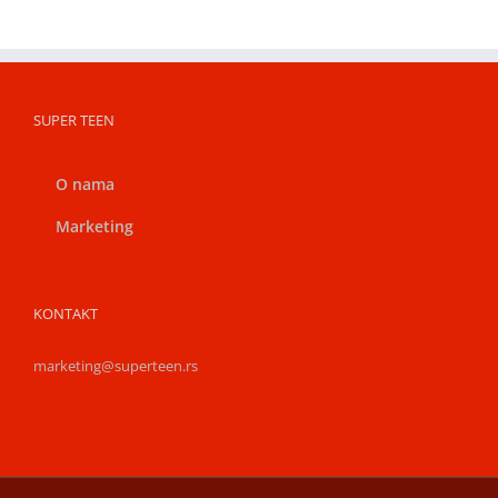
SUPER TEEN
O nama
Marketing
KONTAKT
marketing@superteen.rs