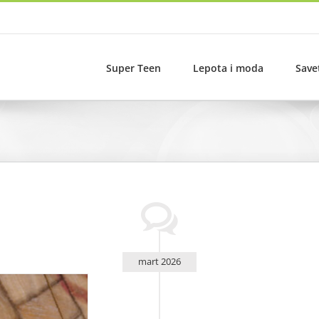
Super Teen
Lepota i moda
Save
mart 2026