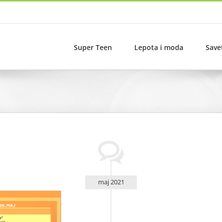
Super Teen
Lepota i moda
Save
maj 2021