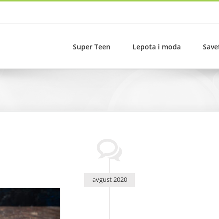
Super Teen
Lepota i moda
Save
avgust 2020