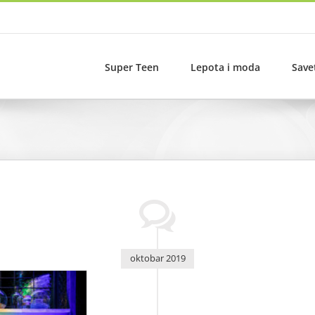
Super Teen
Lepota i moda
Save
oktobar 2019