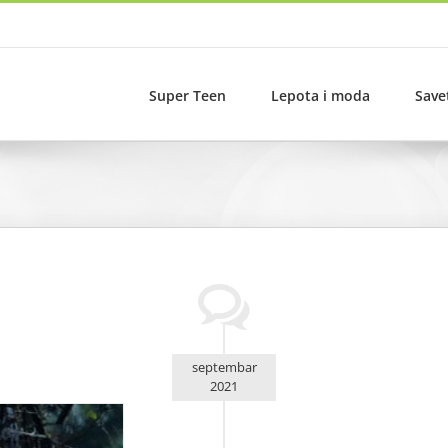
Super Teen
Lepota i moda
Save
septembar
2021