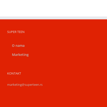
SUPER TEEN
O nama
Marketing
KONTAKT
marketing@superteen.rs