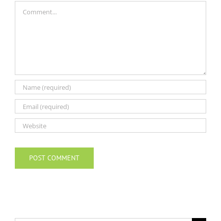
Comment