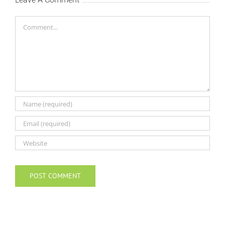
Comment