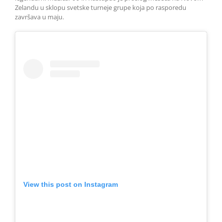
Zelandu u sklopu svetske turneje grupe koja po rasporedu
završava u maju.
View this post on Instagram