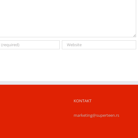
KONTAKT
marketing@superteen.rs