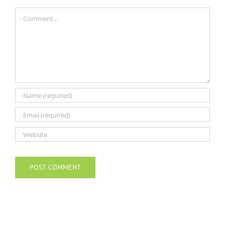
Comment