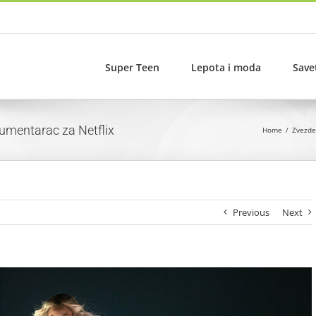
Super Teen
Lepota i moda
Save
umentarac za Netflix
Home
Zvezde
Previous
Next