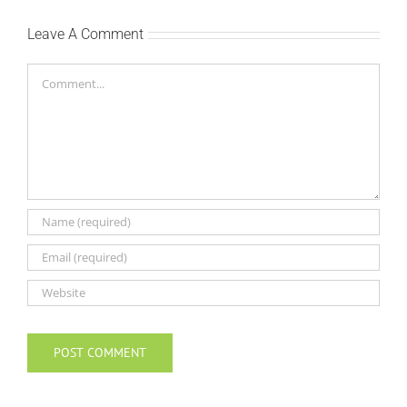
Leave A Comment
Comment