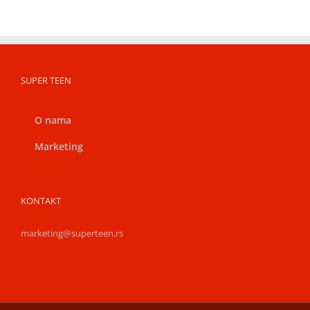
SUPER TEEN
O nama
Marketing
KONTAKT
marketing@superteen.rs