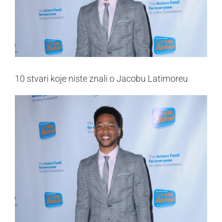
10 stvari koje niste znali o Jacobu Latimoreu