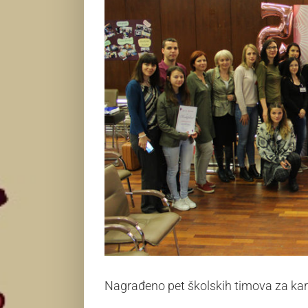
Nagrađeno pet školskih timova za kari