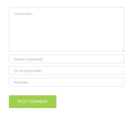
Comment