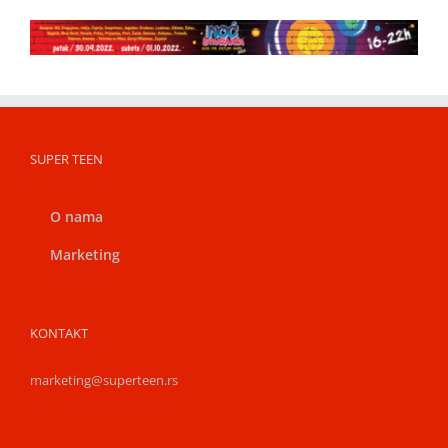
SUPER TEEN
O nama
Marketing
KONTAKT
marketing@superteen.rs