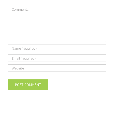
Comment