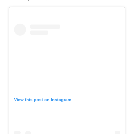
View this post on Instagram