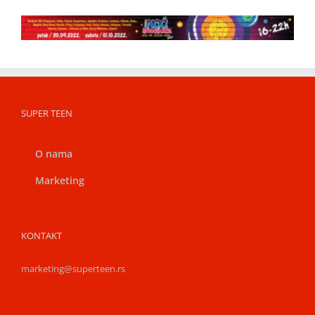
SUPER TEEN
O nama
Marketing
KONTAKT
marketing@superteen.rs