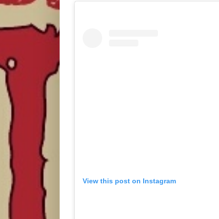
View this post on Instagram