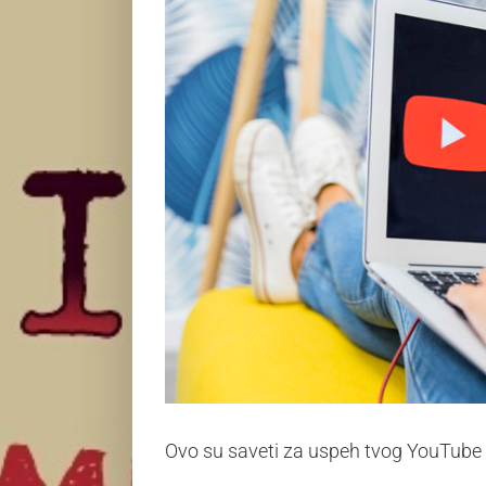
Ovo su saveti za uspeh tvog YouTube 