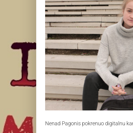
Nenad Pagonis pokrenuo digitalnu kam