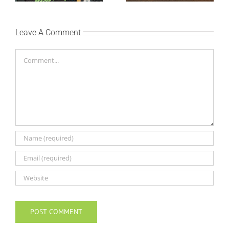
Leave A Comment
Comment