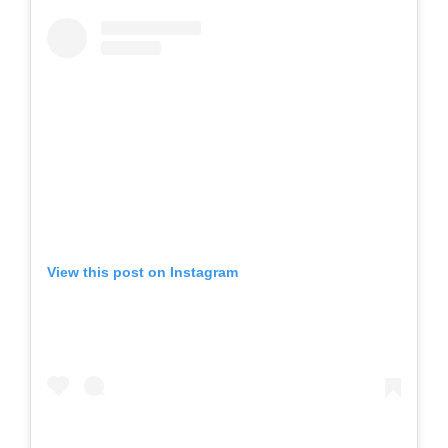
View this post on Instagram