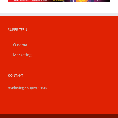
SUPER TEEN
O nama
Marketing
KONTAKT
marketing@superteen.rs