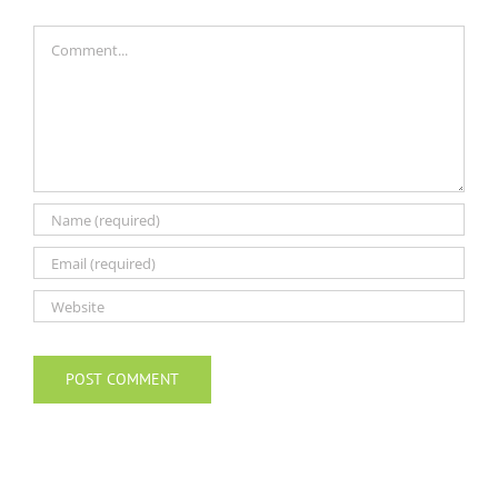
Comment