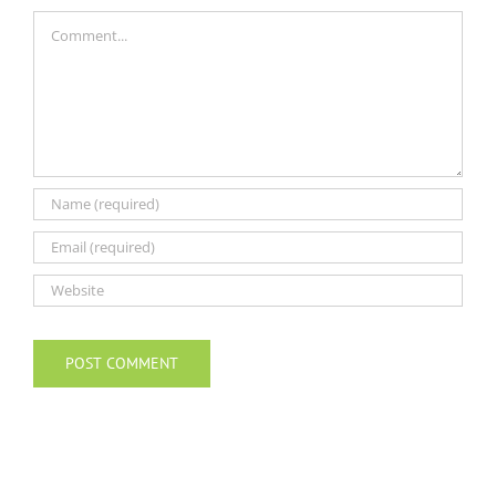
Comment