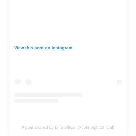
View this post on Instagram
A post shared by BTS official (@bts.bighitofficial)