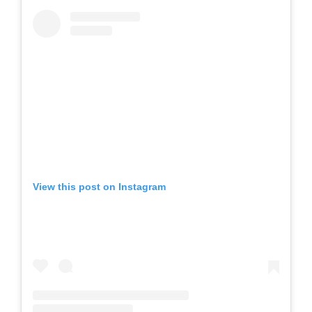
View this post on Instagram