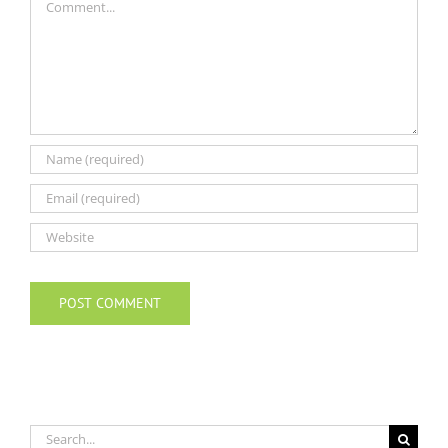
Search