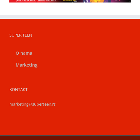
SUPER TEEN
O nama
Marketing
KONTAKT
marketing@superteen.rs