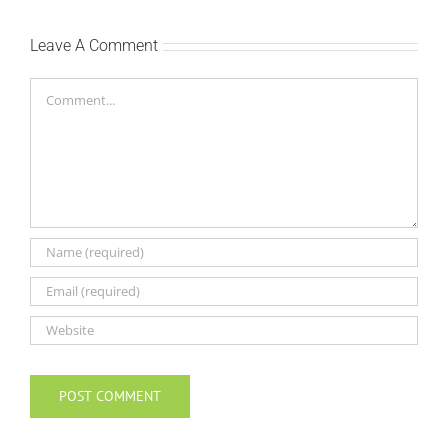
Leave A Comment
Comment