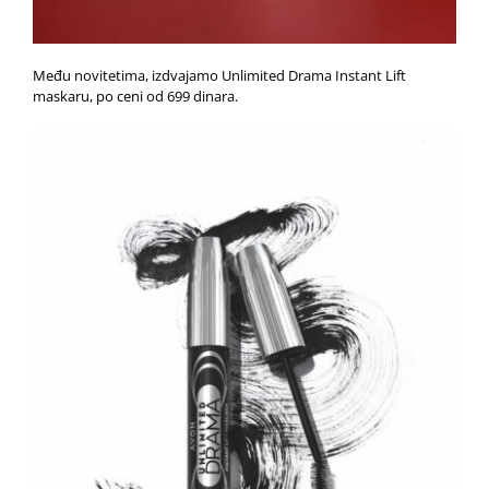
Među novitetima, izdvajamo Unlimited Drama Instant Lift
maskaru, po ceni od 699 dinara.