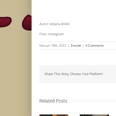
Autor: Arijana Đokić
Foto: Instagram
februar 18th, 2022
|
Zvezde
|
0 Comments
Share This Story, Choose Your Platform!
Related Posts