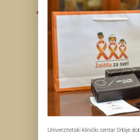
Univerzitetski klinički centar Srbije 