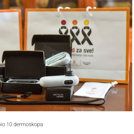
dobio 10 dermoskopa