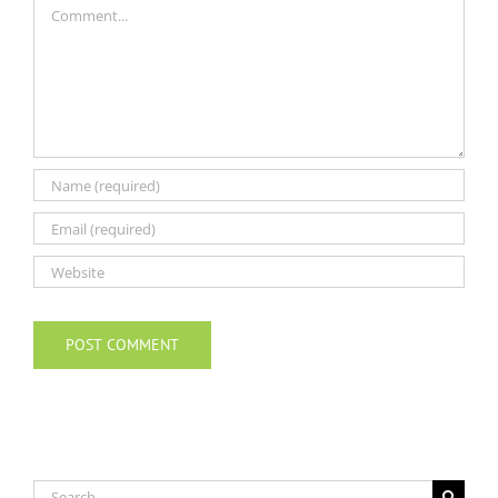
Comment
Search