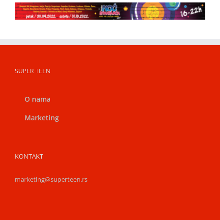
SUPER TEEN
O nama
Marketing
KONTAKT
marketing@superteen.rs